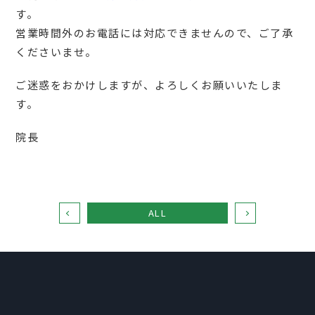
す。
営業時間外のお電話には対応できませんので、ご了承
くださいませ。
ご迷惑をおかけしますが、よろしくお願いいたしま
す。
院長
ALL