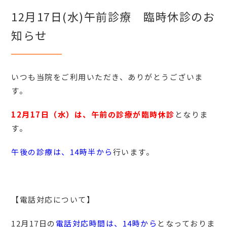
12月17日(水)午前診療 臨時休診のお
知らせ
いつも当院をご利用いただき、ありがとうございま
す。
12月17日（水）は、午前の診療が臨時休診
となりま
す。
午後の診療は、14時半から
行います。
【電話対応について】
12月17日の
電話対応時間は、14時から
となっておりま