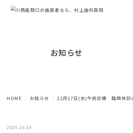
お知らせ
HOME
お知らせ
12月17日(水)午前診療 臨時休
2025.10.24